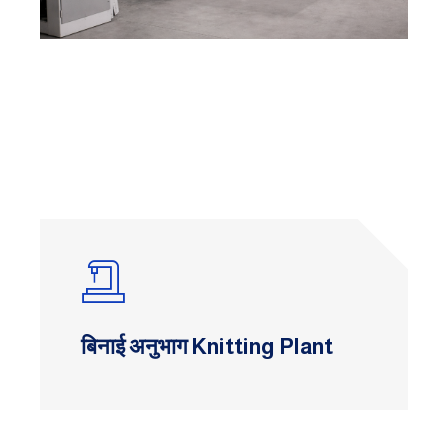
बिनाई अनुभाग Knitting Plant