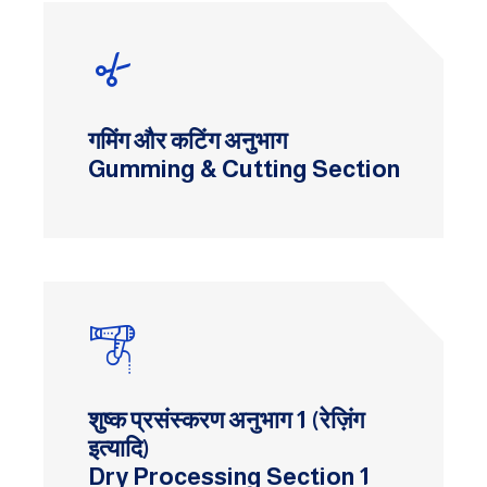
गमिंग और कटिंग अनुभाग
Gumming & Cutting Section
शुष्क प्रसंस्करण अनुभाग 1 (रेज़िंग
इत्यादि)
Dry Processing Section 1