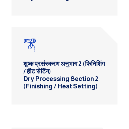
शुष्क प्रसंस्करण अनुभाग 2 (फिनिशिंग
/ हीट सेटिंग)
Dry Processing Section 2
(Finishing / Heat Setting)