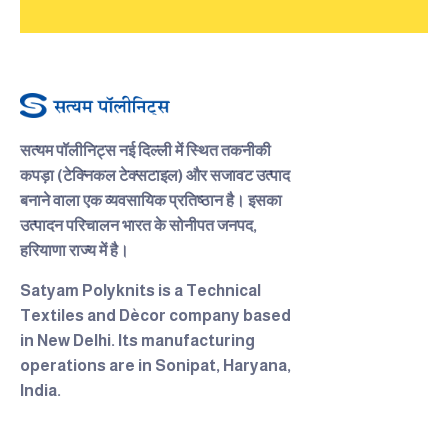
सत्यम पॉलीनिट्स
नई दिल्ली में स्थित तकनीकी
कपड़ा (टेक्निकल टेक्सटाइल) और सजावट उत्पाद
बनाने वाला एक व्यवसायिक प्रतिष्ठान है। इसका
उत्पादन परिचालन भारत के सोनीपत जनपद,
हरियाणा राज्य में है।
Satyam Polyknits
is a Technical
Textiles and Dècor company based
in New Delhi. Its manufacturing
operations are in Sonipat, Haryana,
India.