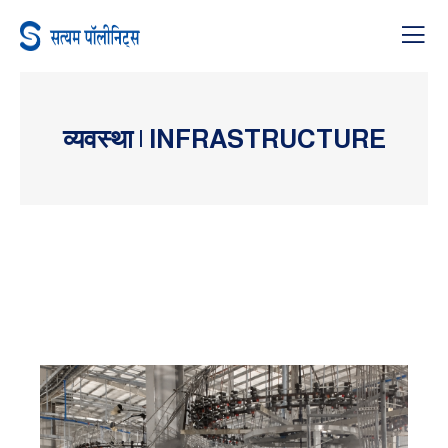
व्यवस्था | INFRASTRUCTURE