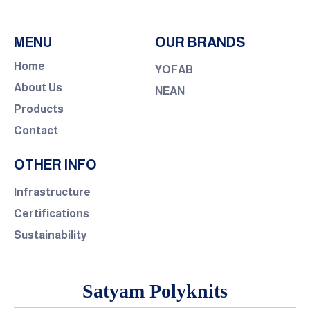
MENU
OUR BRANDS
Home
YOFAB
About Us
NEAN
Products
Contact
OTHER INFO
Infrastructure
Certifications
Sustainability
Satyam Polyknits