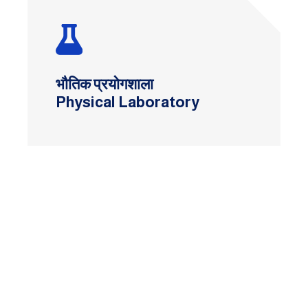
भौतिक प्रयोगशाला
Physical Laboratory